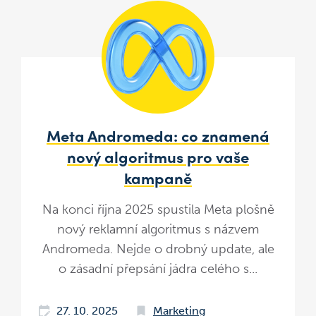
Meta Andromeda: co znamená
nový algoritmus pro vaše
kampaně
Na konci října 2025 spustila Meta plošně
nový reklamní algoritmus s názvem
Andromeda. Nejde o drobný update, ale
o zásadní přepsání jádra celého s...
27. 10. 2025
Marketing