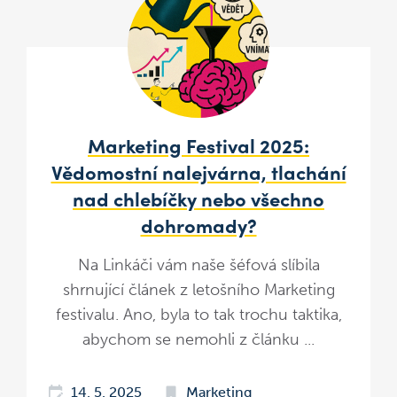
Marketing Festival 2025:
Vědomostní nalejvárna, tlachání
nad chlebíčky nebo všechno
dohromady?
Na Linkáči vám naše šéfová slíbila
shrnující článek z letošního Marketing
festivalu. Ano, byla to tak trochu taktika,
abychom se nemohli z článku ...
14. 5. 2025
Marketing