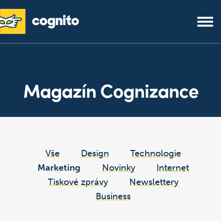
Magazín Cognizance
Vše
Design
Technologie
Marketing
Novinky
Internet
Tiskové zprávy
Newslettery
Business