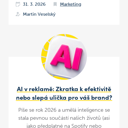
31. 3. 2026
Marketing
Martin Veselský
AI v reklamě: Zkratka k efektivitě
nebo slepá ulička pro váš brand?
Píše se rok 2026 a umělá inteligence se
stala pevnou součástí našich životů (asi
jako předplatné na Spotify nebo