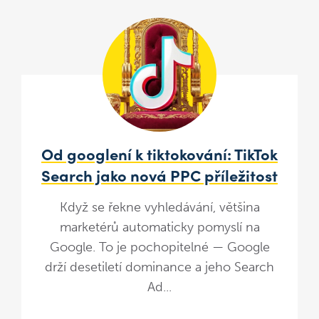
Od googlení k tiktokování: TikTok
Search jako nová PPC příležitost
Když se řekne vyhledávání, většina
marketérů automaticky pomyslí na
Google. To je pochopitelné — Google
drží desetiletí dominance a jeho Search
Ad...