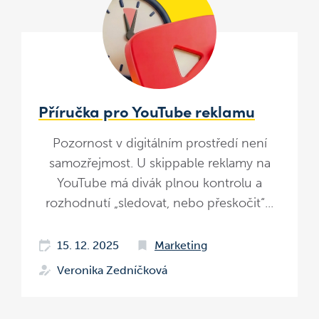
Příručka pro YouTube reklamu
Pozornost v digitálním prostředí není
samozřejmost. U skippable reklamy na
YouTube má divák plnou kontrolu a
rozhodnutí „sledovat, nebo přeskočit“...
15. 12. 2025
Marketing
Veronika Zedníčková