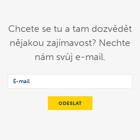
Chcete se tu a tam dozvědět
nějakou zajímavost? Nechte
nám svůj e-mail.
ODESLAT