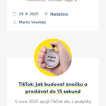
29. 8. 2025
Marketing
Martin Veselský
TikTok: Jak budovat značku a
prodávat do 15 sekund
V roce 2025 spojil TikTok sílu s analytiky