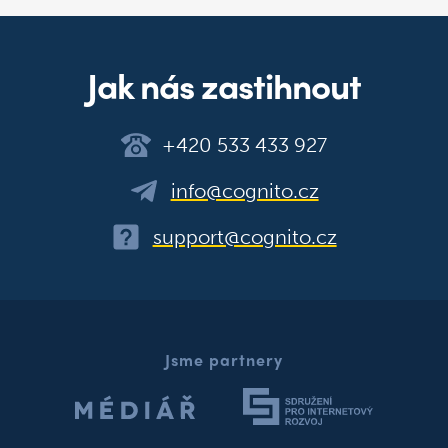
Jak nás zastihnout
+420 533 433 927
info@cognito.cz
support@cognito.cz
Jsme partnery