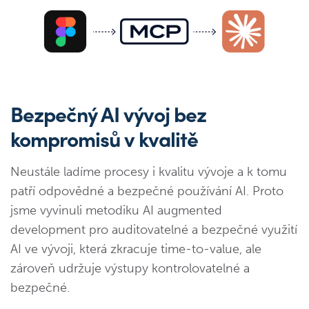
Bezpečný AI vývoj bez
kompromisů v kvalitě
Neustále ladíme procesy i kvalitu vývoje a k tomu
patří odpovědné a bezpečné používání AI. Proto
jsme vyvinuli metodiku AI augmented
development pro auditovatelné a bezpečné využití
AI ve vývoji, která zkracuje time-to-value, ale
zároveň udržuje výstupy kontrolovatelné a
bezpečné.