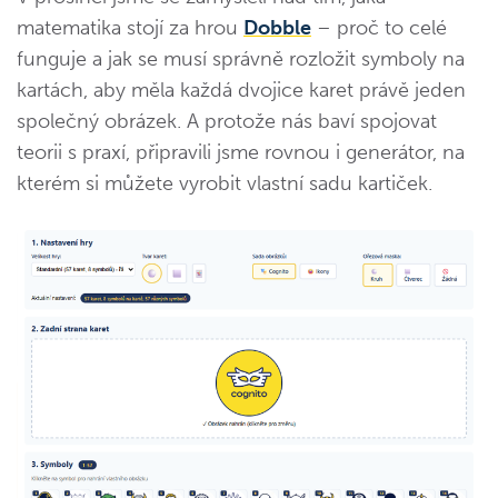
matematika stojí za hrou
Dobble
– proč to celé
funguje a jak se musí správně rozložit symboly na
kartách, aby měla každá dvojice karet právě jeden
společný obrázek. A protože nás baví spojovat
teorii s praxí, připravili jsme rovnou i generátor, na
kterém si můžete vyrobit vlastní sadu kartiček.