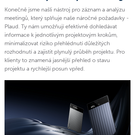
Konečně jsme našli nástroj pro záznam a analýzu
meetingů, který splňuje naše náročné požadavky -
Plaud. Ty nám umožňují efektivně dohledávat
informace k jednotlivým projektovým krokům,
minimalizovat riziko přehlédnutí důležitých
rozhodnutí a zajistit plynulý průběh projektu. Pro
klienty to znamená jasnější přehled o stavu
projektu a rychlejší posun vpřed.