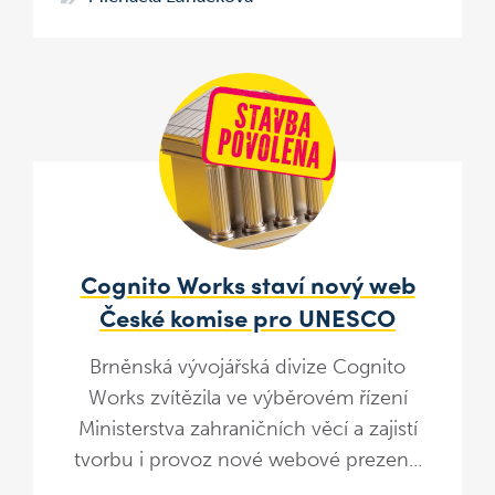
Cognito Works staví nový web
České komise pro UNESCO
Brněnská vývojářská divize Cognito
Works zvítězila ve výběrovém řízení
Ministerstva zahraničních věcí a zajistí
tvorbu i provoz nové webové prezen...