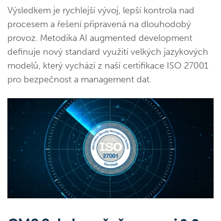
Výsledkem je rychlejší vývoj, lepší kontrola nad
procesem a řešení připravená na dlouhodobý
provoz. Metodika AI augmented development
definuje nový standard využití velkých jazykových
modelů, který vychází z naší certifikace ISO 27001
pro bezpečnost a management dat.