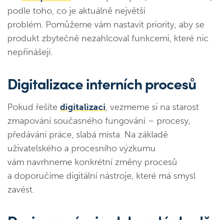
podle toho, co je aktuálně největší
problém. Pomůžeme vám nastavit priority, aby se
produkt zbytečně nezahlcoval funkcemi, které nic
nepřinášejí.
Digitalizace interních procesů
Pokud řešíte
digitalizaci
, vezmeme si na starost
zmapování současného fungování – procesy,
předávání práce, slabá místa. Na základě
uživatelského a procesního výzkumu
vám navrhneme konkrétní změny procesů
a doporučíme digitální nástroje, které má smysl
zavést.