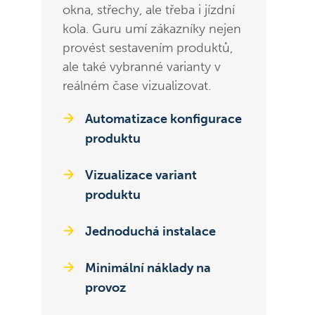
okna, střechy, ale třeba i jízdní
kola. Guru umí zákazníky nejen
provést sestavením produktů,
ale také vybranné varianty v
reálném čase vizualizovat.
Automatizace konfigurace
produktu
Vizualizace variant
produktu
Jednoduchá instalace
Minimální náklady na
provoz