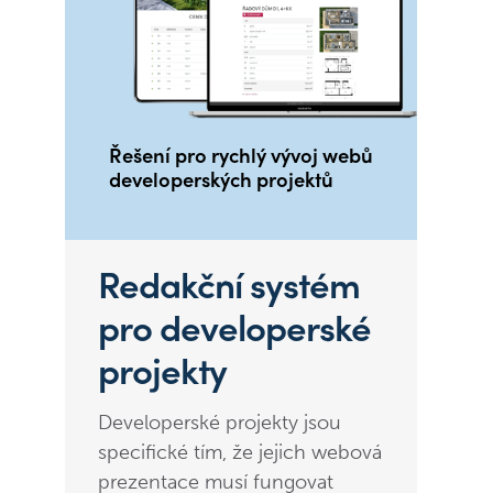
Řešení pro rychlý vývoj webů
developerských projektů
Redakční systém
pro developerské
projekty
Developerské projekty jsou
specifické tím, že jejich webová
prezentace musí fungovat