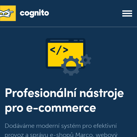
Profesionální nástroje
pro
e-commerce
Dodáváme moderní systém pro efektivní
provoz a správu e-shopů Marco, webový