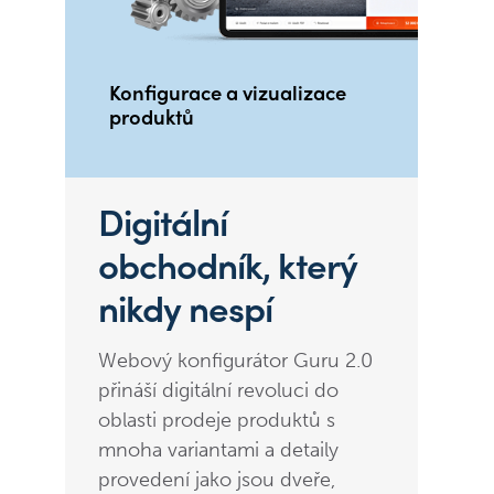
Konfigurace a vizualizace
produktů
Digitální
obchodník, který
nikdy nespí
Webový konfigurátor Guru 2.0
přináší digitální revoluci do
oblasti prodeje produktů s
mnoha variantami a detaily
provedení jako jsou dveře,