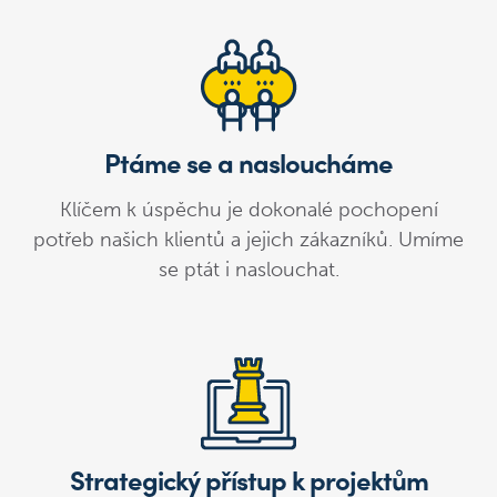
Ptáme se a nasloucháme
Klíčem k úspěchu je dokonalé pochopení
potřeb našich klientů a jejich zákazníků. Umíme
se ptát i naslouchat.
Strategický přístup k projektům