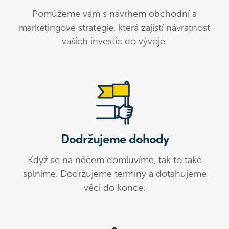
Pomůžeme vám s návrhem obchodní a
marketingové strategie, která zajistí návratnost
vašich investic do vývoje.
Dodržujeme dohody
Když se na něčem domluvíme, tak to také
splníme. Dodržujeme termíny a dotahujeme
věci do konce.