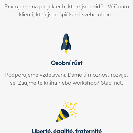
Pracujeme na projektech, které jsou vidět. Věří nám
klienti, kteří jsou špičkami svého oboru.
Osobní růst
Podporujeme vzdělávání. Dáme ti možnost rozvíjet
se. Zaujme tě kniha nebo workshop? Stačí říct.
Liberté, égalité, fraternité