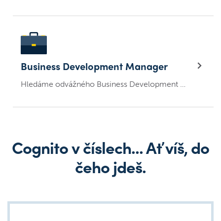
Business Development Manager
Hledáme odvážného Business Development Managera
Cognito v číslech... Ať víš, do
čeho jdeš.