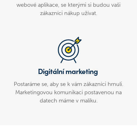
webové aplikace, se kterými si budou vaši
zákazníci nákup užívat.
Digitální marketing
Postaráme se, aby se k vám zákazníci hrnuli.
Marketingovou komunikaci postavenou na
datech máme v malíku.