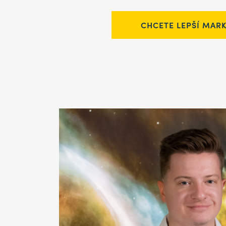
CHCETE LEPŠÍ MAR