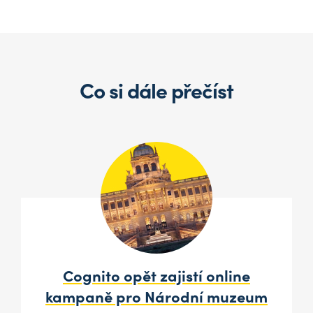
Co si dále přečíst
Cognito opět zajistí online
kampaně pro Národní muzeum