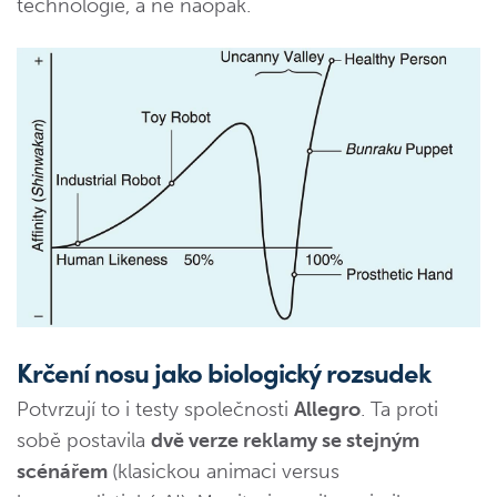
technologie, a ne naopak.
Krčení nosu jako biologický rozsudek
Potvrzují to i testy společnosti
Allegro
. Ta proti
sobě postavila
dvě verze reklamy se stejným
scénářem
(klasickou animaci versus