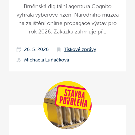
Brněnská digitální agentura Cognito
vyhrála výběrové řízení Národního muzea
na zajištění online propagace výstav pro
rok 2026. Zakázka zahrnuje př...
26. 5. 2026
Tiskové zprávy
Michaela Luňáčková