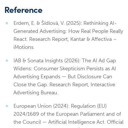
Reference
Erdem, E. & Šídlová, V. (2025): Rethinking AI-
Generated Advertising: How Real People Really
React. Research Report, Kantar & Affectiva –
iMotions.
IAB & Sonata Insights (2026): The AI Ad Gap
Widens: Consumer Skepticism Persists as AI
Advertising Expands — But Disclosure Can
Close the Gap. Research Report, Interactive
Advertising Bureau.
European Union (2024): Regulation (EU)
2024/1689 of the European Parliament and of
the Council — Artificial Intelligence Act. Official