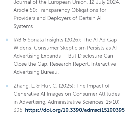
Journal of the European Union, 12 July 2024.
Article 50: Transparency Obligations for
Providers and Deployers of Certain AI
Systems.
IAB & Sonata Insights (2026): The AI Ad Gap
Widens: Consumer Skepticism Persists as AI
Advertising Expands — But Disclosure Can
Close the Gap. Research Report, Interactive
Advertising Bureau.
Zhang, L. & Hur, C. (2025): The Impact of
Generative AI Images on Consumer Attitudes
in Advertising. Administrative Sciences, 15(10),
395.
https://doi.org/10.3390/admsci15100395