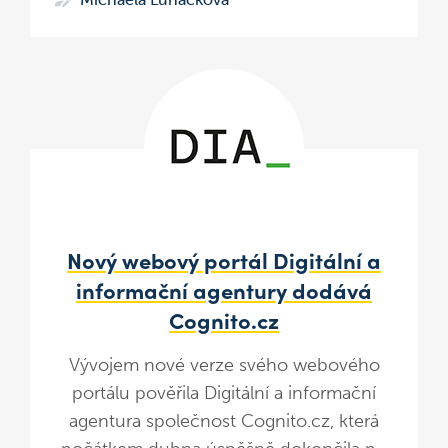
Nový webový portál Digitální a
informační agentury dodává
Cognito.cz
Vývojem nové verze svého webového
portálu pověřila Digitální a informační
agentura společnost Cognito.cz, která