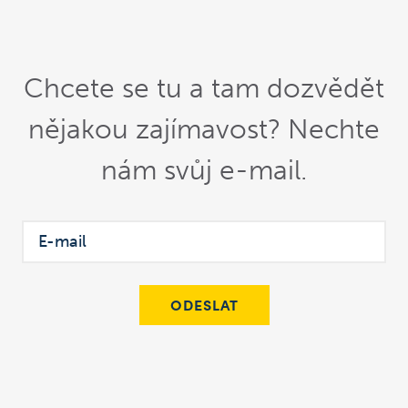
Chcete se tu a tam dozvědět
nějakou zajímavost? Nechte
nám svůj e-mail.
ODESLAT