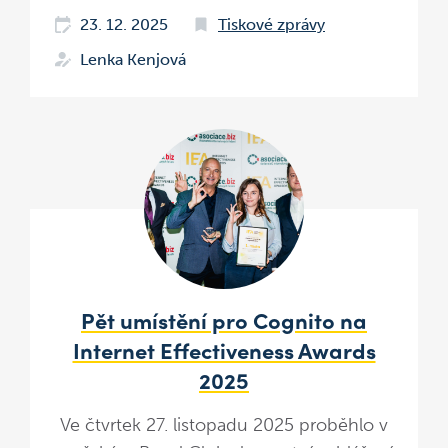
23. 12. 2025
Tiskové zprávy
Lenka Kenjová
Pět umístění pro Cognito na
Internet Effectiveness Awards
2025
Ve čtvrtek 27. listopadu 2025 proběhlo v