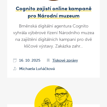
Cognito zajistí online kampaně
pro Národní muzeum
Brněnská digitální agentura Cognito
vyhrála výběrové řízení Národního muzea
na zajištění digitálních kampaní pro dvě
klíčové výstavy. Zakázka zahr...
16. 10. 2025
Tiskové zprávy
Michaela Luňáčková