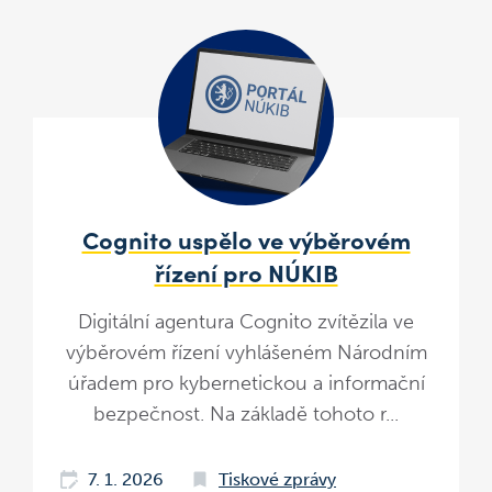
Cognito uspělo ve výběrovém
řízení pro NÚKIB
Digitální agentura Cognito zvítězila ve
výběrovém řízení vyhlášeném Národním
úřadem pro kybernetickou a informační
bezpečnost. Na základě tohoto r...
7. 1. 2026
Tiskové zprávy