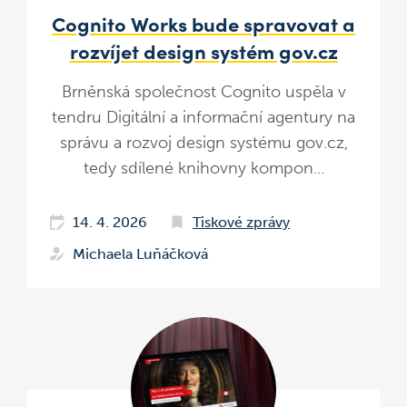
Cognito Works bude spravovat a
rozvíjet design systém gov.cz
Brněnská společnost Cognito uspěla v
tendru Digitální a informační agentury na
správu a rozvoj design systému gov.cz,
tedy sdílené knihovny kompon...
14. 4. 2026
Tiskové zprávy
Michaela Luňáčková