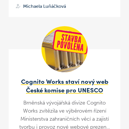
Michaela Luňáčková
Cognito Works staví nový web
České komise pro UNESCO
Brněnská vývojářská divize Cognito
Works zvítězila ve výběrovém řízení
Ministerstva zahraničních věcí a zajistí
tvorbu i provoz nové webové prezen...