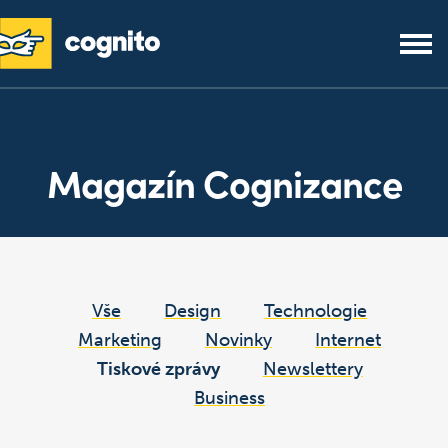
Magazín Cognizance
Vše
Design
Technologie
Marketing
Novinky
Internet
Tiskové zprávy
Newslettery
Business