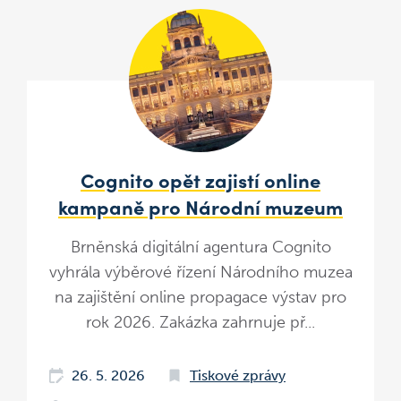
Cognito opět zajistí online
kampaně pro Národní muzeum
Brněnská digitální agentura Cognito
vyhrála výběrové řízení Národního muzea
na zajištění online propagace výstav pro
rok 2026. Zakázka zahrnuje př...
26. 5. 2026
Tiskové zprávy