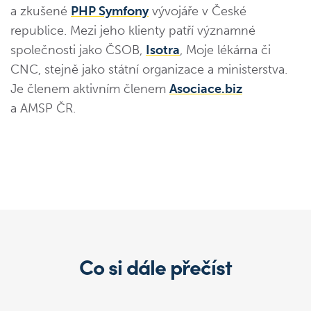
a zkušené
PHP Symfony
vývojáře v České
republice. Mezi jeho klienty patří významné
společnosti jako ČSOB,
Isotra
, Moje lékárna či
CNC, stejně jako státní organizace a ministerstva.
Je členem aktivním členem
Asociace.biz
a AMSP ČR.
Co si dále přečíst