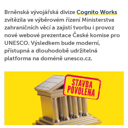
Brněnská vývojářská divize
Cognito Works
zvítězila ve výběrovém řízení Ministerstva
zahraničních věcí a zajistí tvorbu i provoz
nové webové prezentace České komise pro
UNESCO. Výsledkem bude moderní,
přístupná a dlouhodobě udržitelná
platforma na doméně unesco.cz.