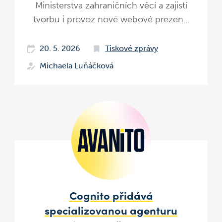
Ministerstva zahraničních věcí a zajistí
tvorbu i provoz nové webové prezen...
20. 5. 2026
Tiskové zprávy
Michaela Luňáčková
Cognito přidává
specializovanou agenturu