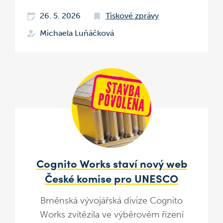
26. 5. 2026
Tiskové zprávy
Michaela Luňáčková
Cognito Works staví nový web
České komise pro UNESCO
Brněnská vývojářská divize Cognito
Works zvítězila ve výběrovém řízení