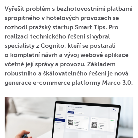
Vyřešit problém s bezhotovostními platbami
spropitného v hotelových provozech se
rozhodl pražský startup Smart Tips. Pro
realizaci technického řešení si vybral
specialisty z Cognito, kteří se postarali
o kompletní návrh a vývoj webové aplikace
včetně její správy a provozu. Základem
robustního a škálovatelného řešení je nová
generace e-commerce platformy Marco 3.0.