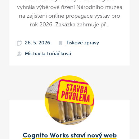
vyhrála výběrové řízení Národního muzea
na zajištění online propagace výstav pro
rok 2026. Zakázka zahrnuje př...
26. 5. 2026
Tiskové zprávy
Michaela Luňáčková
Cognito Works staví nový web