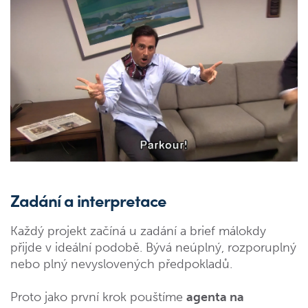
Zadání a interpretace
Každý projekt začíná u zadání a brief málokdy
přijde v ideální podobě. Bývá neúplný, rozporuplný
nebo plný nevyslovených předpokladů.
Proto jako první krok pouštíme
agenta na