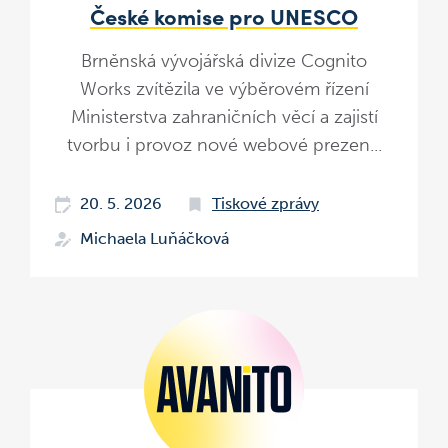
České komise pro UNESCO
Brněnská vývojářská divize Cognito
Works zvítězila ve výběrovém řízení
Ministerstva zahraničních věcí a zajistí
tvorbu i provoz nové webové prezen...
20. 5. 2026
Tiskové zprávy
Michaela Luňáčková