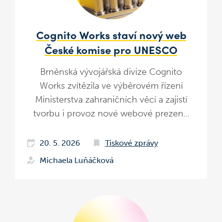
Cognito Works staví nový web
České komise pro UNESCO
Brněnská vývojářská divize Cognito
Works zvítězila ve výběrovém řízení
Ministerstva zahraničních věcí a zajistí
tvorbu i provoz nové webové prezen...
20. 5. 2026
Tiskové zprávy
Michaela Luňáčková