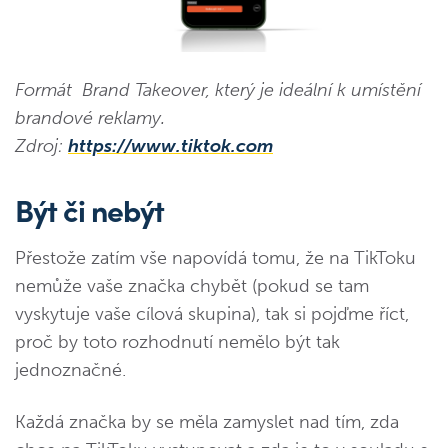
Formát Brand Takeover, který je ideální k umístění
brandové reklamy.
Zdroj:
https://www.tiktok.com
Být či nebýt
Přestože zatím vše napovídá tomu, že na TikToku
nemůže vaše značka chybět (pokud se tam
vyskytuje vaše cílová skupina), tak si pojďme říct,
proč by toto rozhodnutí nemělo být tak
jednoznačné.
Každá značka by se měla zamyslet nad tím, zda