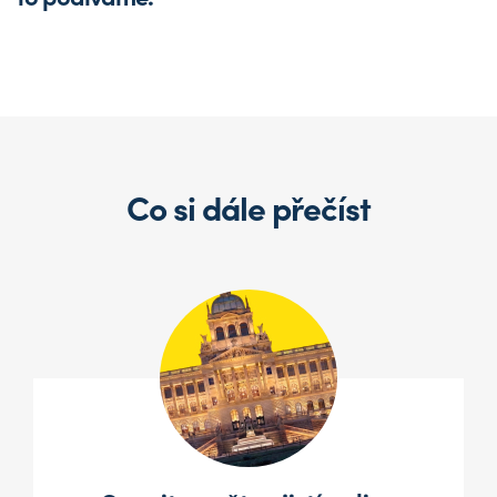
Co si dále přečíst