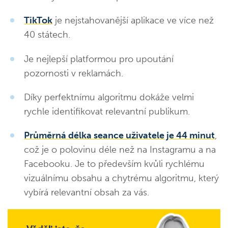
TikTok
je nejstahovanější aplikace ve více než
40 státech.
Je nejlepší platformou pro upoutání
pozornosti v reklamách.
Díky perfektnímu algoritmu dokáže velmi
rychle identifikovat relevantní publikum.
Průměrná délka seance uživatele je 44 minut
,
což je o polovinu déle než na Instagramu a na
Facebooku. Je to především kvůli rychlému
vizuálnímu obsahu a chytrému algoritmu, který
vybírá relevantní obsah za vás.