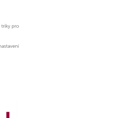
triky pro
nastavení