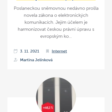
Poslaneckou sněmovnou nedávno prošla
novela zákona o elektronických
komunikacích. Jejím účelem je
harmonizovat českou právní úpravu s
evropským ko...
3. 11. 2021
Internet
Martina Jelínková