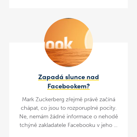
Zapadá slunce nad
Facebookem?
Mark Zuckerberg zřejmě právě začíná
chápat, co jsou to rozporuplné pocity.
Ne, nemám žádné informace o nehodě
tchýně zakladatele Facebooku v jeho ...