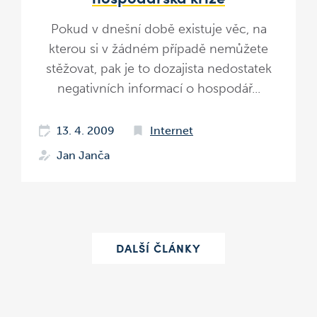
Pokud v dnešní době existuje věc, na
kterou si v žádném případě nemůžete
stěžovat, pak je to dozajista nedostatek
negativních informací o hospodář...
13. 4. 2009
Internet
Jan Janča
DALŠÍ ČLÁNKY