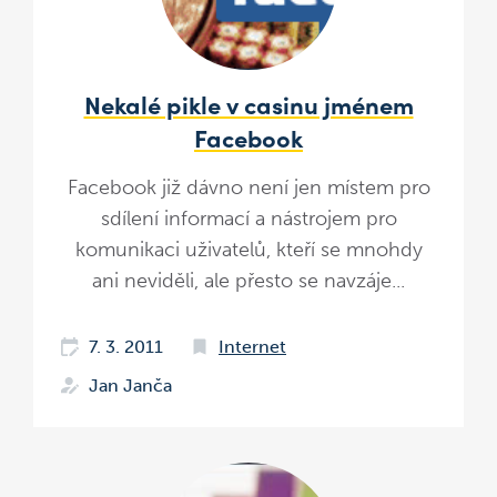
Nekalé pikle v casinu jménem
Facebook
Facebook již dávno není jen místem pro
sdílení informací a nástrojem pro
komunikaci uživatelů, kteří se mnohdy
ani neviděli, ale přesto se navzáje...
7. 3. 2011
Internet
Jan Janča