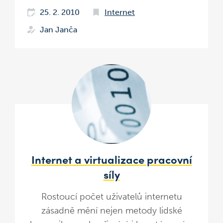
25. 2. 2010
Internet
Jan Janča
Internet a virtualizace pracovní
síly
Rostoucí počet uživatelů internetu
zásadně mění nejen metody lidské