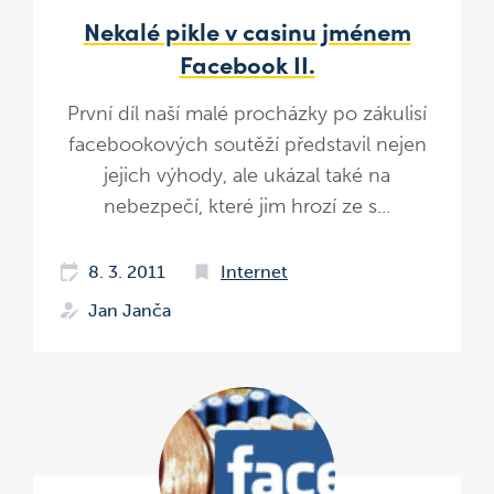
Nekalé pikle v casinu jménem
Facebook II.
První díl naší malé procházky po zákulisí
facebookových soutěží představil nejen
jejich výhody, ale ukázal také na
nebezpečí, které jim hrozí ze s...
8. 3. 2011
Internet
Jan Janča