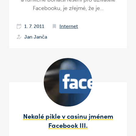
Facebooku, je zřejmé, že je...
1. 7. 2011
Internet
Jan Janča
Nekalé pikle v casinu jménem
Facebook III.