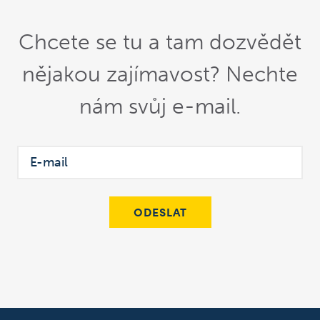
Chcete se tu a tam dozvědět
nějakou zajímavost? Nechte
nám svůj e-mail.
ODESLAT