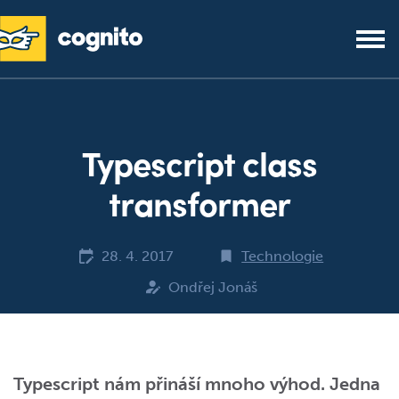
Typescript class
transformer
28. 4. 2017
Technologie
Ondřej Jonáš
Typescript nám přináší mnoho výhod. Jedna