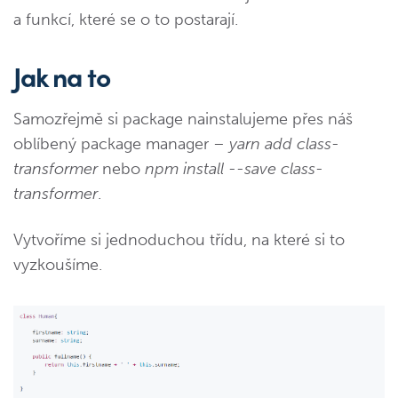
a funkcí, které se o to postarají.
Jak na to
Samozřejmě si package nainstalujeme přes náš
oblíbený package manager –
yarn add class-
transformer
nebo
npm install --save class-
transformer
.
Vytvoříme si jednoduchou třídu, na které si to
vyzkoušíme.