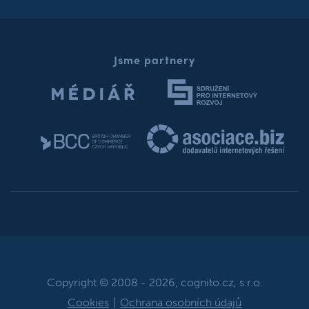
Jsme partnery
Copyright © 2008 - 2026, cognito.cz, s.r.o.
Cookies
|
Ochrana osobních údajů