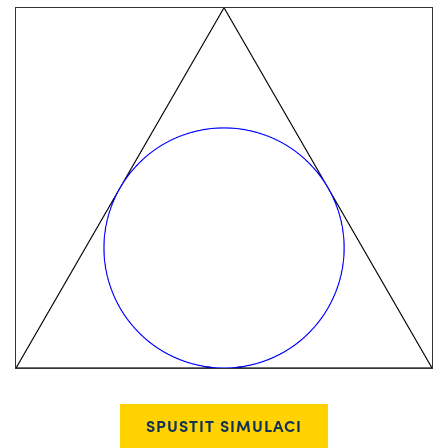
SPUSTIT SIMULACI