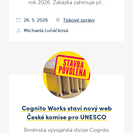
rok 2026. Zakázka zahrnuje př...
26. 5. 2026
Tiskové zprávy
Michaela Luňáčková
Cognito Works staví nový web
České komise pro UNESCO
Brněnská vývojářská divize Cognito