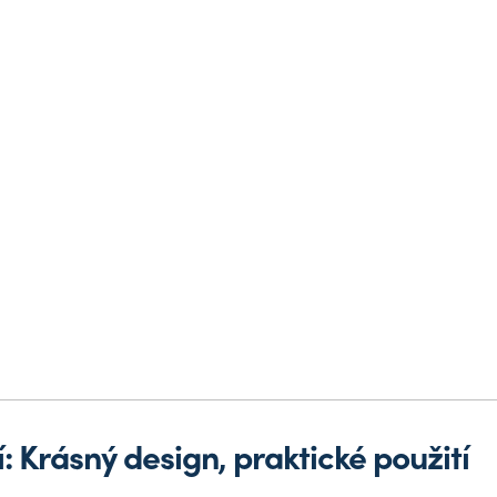
: Krásný design, praktické použití