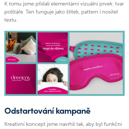
K tomu jsme přidali elementární vizuální prvek: tvar
polštáře. Ten funguje jako štítek, pattern i nositel
textu.
Odstartování kampaně
Kreativní koncept jsme navrhli tak, aby byl funkční