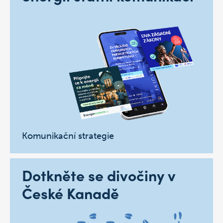
Komunikační strategie
Dotkněte se divočiny v
České Kanadě