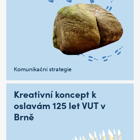
Komunikační strategie
Kreativní koncept k
oslavám 125 let VUT v
Brně