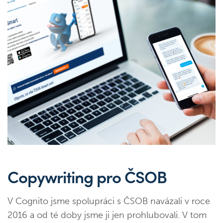
Copywriting pro ČSOB
V Cognito jsme spolupráci s ČSOB navázali v roce
2016 a od té doby jsme ji jen prohlubovali. V tom