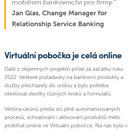
mobilním bankovnictví pro firmy.“
Jan Glas, Change Manager for
Relationship Service Banking
Virtuální pobočka je celá online
Další z objemných projektů přišel za začátku roku
2022. Veškeré požadavky na bankovní produkty a
služby přecházely do onlinu a bylo potřeba
otextovat desítky různých kroků a formulářů.
Většina úkonů přešla do plně automatizovaných
procesů, schvalování i aktivování produktů mělo
probíhat online ve Virtuální pobočce. Na nás bylo v