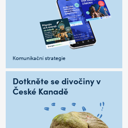
Komunikační strategie
Dotkněte se divočiny v
České Kanadě