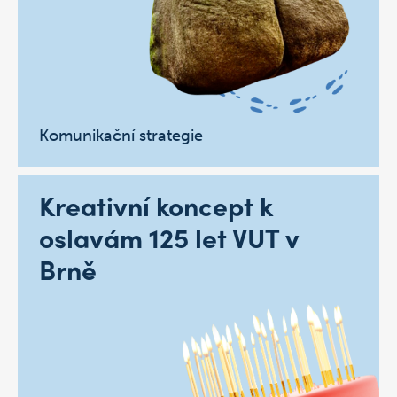
Komunikační strategie
Kreativní koncept k
oslavám 125 let VUT v
Brně