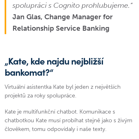
spolupráci s Cognito prohlubujeme.“
Jan Glas, Change Manager for
Relationship Service Banking
„Kate, kde najdu nejbližší
bankomat?“
Virtuální asistentka Kate byl jeden z největších
projektů za roky spolupráce.
Kate je multifunkční chatbot. Komunikace s
chatbotkou Kate musí probíhat stejně jako s živým
člověkem, tomu odpovídaly i naše texty.