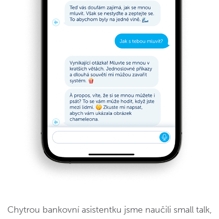
Chytrou bankovní asistentku jsme naučili small talk,