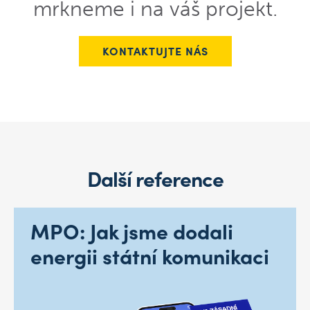
mrkneme i na váš projekt.
KONTAKTUJTE NÁS
Další reference
MPO: Jak jsme dodali
energii státní komunikaci