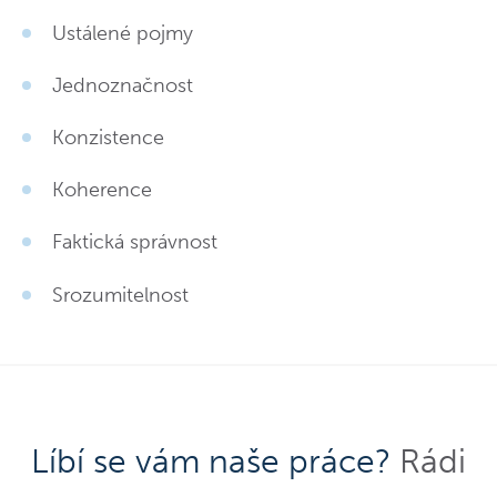
Ustálené pojmy
Jednoznačnost
Konzistence
Koherence
Faktická správnost
Srozumitelnost
Líbí se vám naše práce?
Rádi