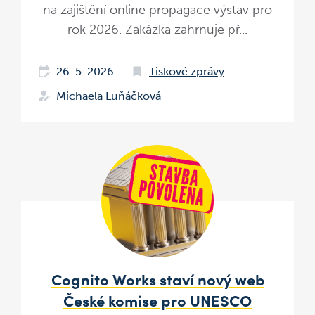
na zajištění online propagace výstav pro
rok 2026. Zakázka zahrnuje př...
26. 5. 2026
Tiskové zprávy
Michaela Luňáčková
Cognito Works staví nový web
České komise pro UNESCO