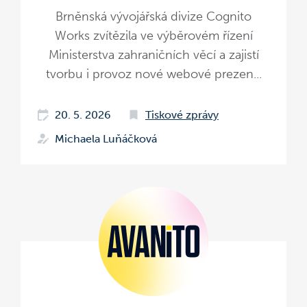
Brněnská vývojářská divize Cognito
Works zvítězila ve výběrovém řízení
Ministerstva zahraničních věcí a zajistí
tvorbu i provoz nové webové prezen...
20. 5. 2026
Tiskové zprávy
Michaela Luňáčková