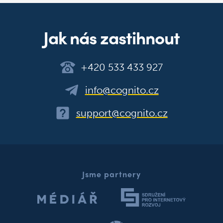
Jak nás zastihnout
+420 533 433 927
info@cognito.cz
support@cognito.cz
Jsme partnery